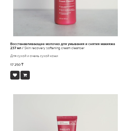
Восстанавливающее молочко для умывания и снятия макияжа
237 мл /
Skin recovery softening cream cleanser
Для сухой и очень сухой кожи
17 250 ₸