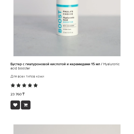
Бустер с гиалуроновой кислотой и керамидами 15 мл /
Hyaluronic
acid booster
Для всех типов кожи
23 760 ₸