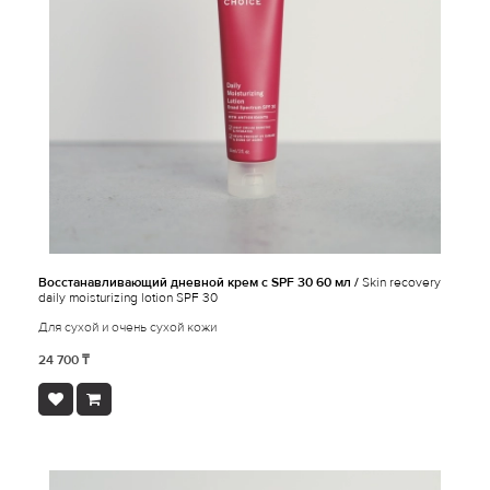
Восстанавливающий дневной крем с SPF 30 60 мл /
Skin recovery
daily moisturizing lotion SPF 30
Для сухой и очень сухой кожи
24 700 ₸