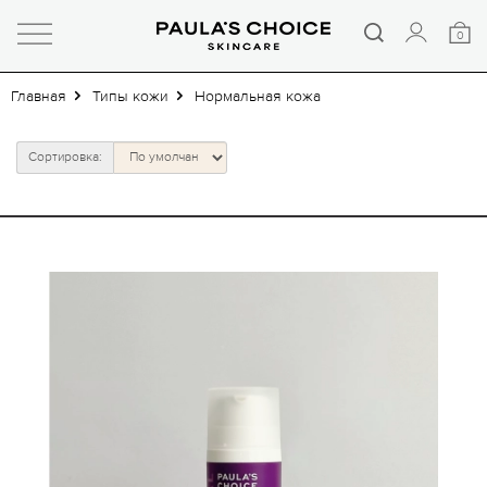
0
Главная
Типы кожи
Нормальная кожа
Сортировка: