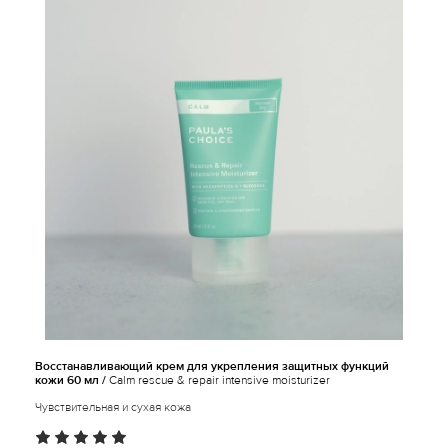
Восстанавливающий крем для укрепления защитных функций
кожи 60 мл /
Calm rescue & repair intensive moisturizer
Чувствительная и сухая кожа