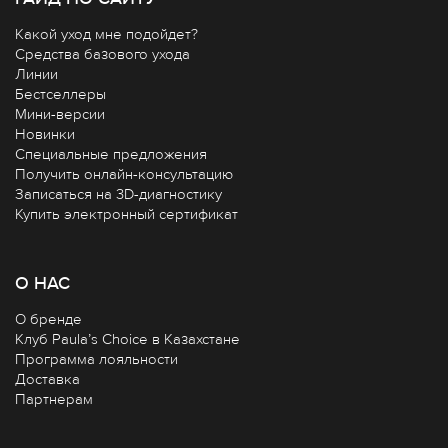
Какой уход мне подойдет?
Средства базового ухода
Линии
Бестселлеры
Мини-версии
Новинки
Специальные предложения
Получить онлайн-консультацию
Записаться на 3D-диагностику
Купить электронный сертификат
О НАС
О бренде
Клуб Paula’s Choice в Казахстане
Программа лояльности
Доставка
Партнерам