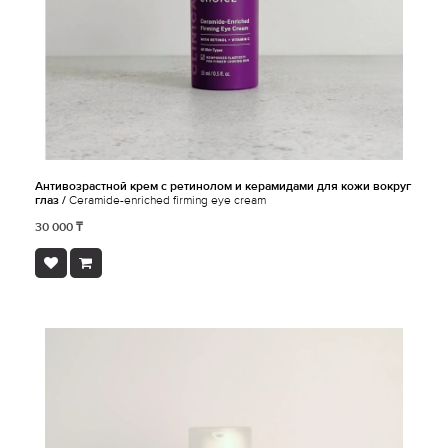
Антивозрастной крем с ретинолом и керамидами для кожи вокруг
глаз /
Ceramide-enriched firming eye cream
30 000 ₸