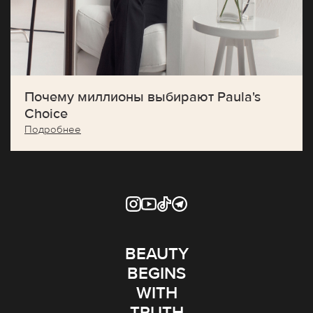
Почему миллионы выбирают Paula's
Choice
Подробнее
BEAUTY
BEGINS
WITH