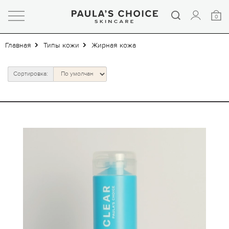
0
Главная
Типы кожи
Жирная кожа
Сортировка: