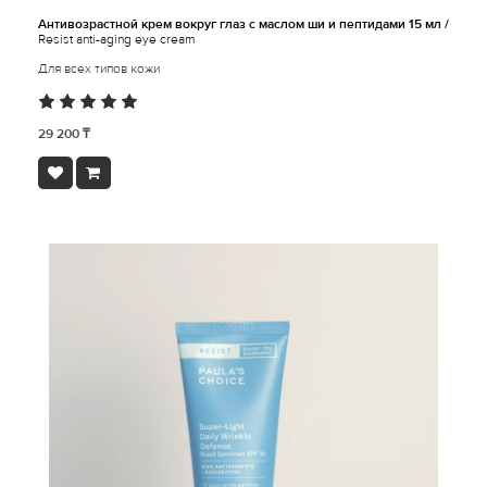
Антивозрастной крем вокруг глаз с маслом ши и пептидами 15 мл /
Resist anti-aging eye cream
Для всех типов кожи
29 200 ₸