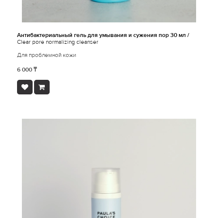
Антибактериальный гель для умывания и сужения пор 30 мл /
Clear pore normalizing cleanser
Для проблемной кожи
6 000 ₸