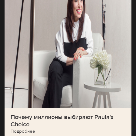
Почему миллионы выбирают Paula's
Choice
Подробнее