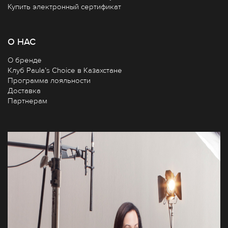
Купить электронный сертификат
О НАС
О бренде
Клуб Paula’s Choice в Казахстане
Программа лояльности
Доставка
Партнерам