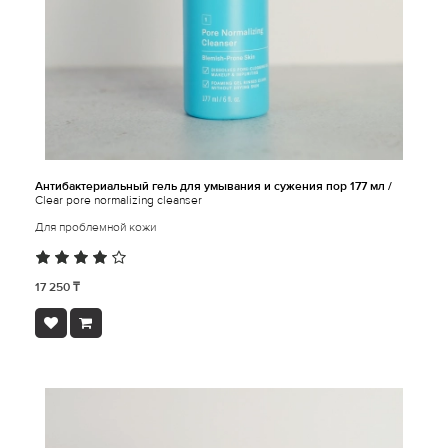
Антибактериальный гель для умывания и сужения пор 177 мл /
Clear pore normalizing cleanser
Для проблемной кожи
17 250 ₸