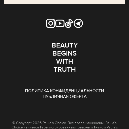
BEAUTY
BEGINS
WITH
TRUTH
ПОЛИТИКА КОНФИДЕНЦИАЛЬНОСТИ
ПУБЛИЧНАЯ ОФЕРТА
© Copyright 2026 Paula's Choice. Все права защищены. Paula's
Choice является зарегистрированным товарным знаком Paula's