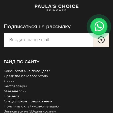
Подписаться на рассылку
ГАЙД ПО САЙТУ
Какой уход мне подойдет?
Средства базового ухода
Линии
Бестселлеры
Мини-версии
Новинки
Специальные предложения
Получить онлайн-консультацию
Записаться на 3D-диагностику