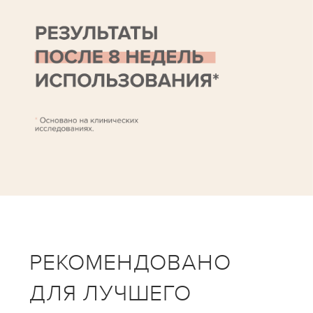
РЕКОМЕНДОВАНО
ДЛЯ ЛУЧШЕГО