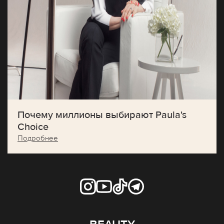
Почему миллионы выбирают Paula's
Choice
Подробнее