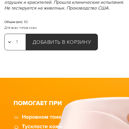
отдушек и красителей. Прошла клинические испытания.
Не тестируется на животных. Производство США.
Объем (мл):
50
Для всех типов кожи
ДОБАВИТЬ В КОРЗИНУ