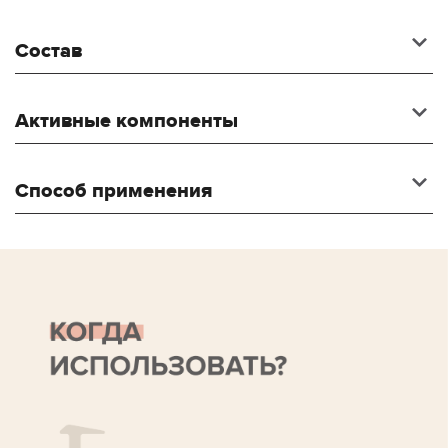
Состав
Активные компоненты
Способ применения