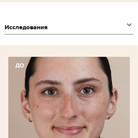
Исследования