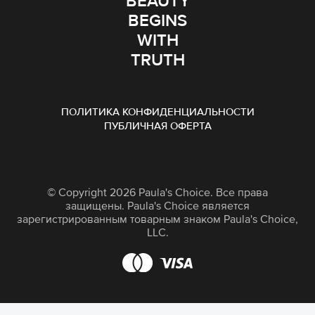
BEAUTY
BEGINS
WITH
TRUTH
ПОЛИТИКА КОНФИДЕНЦИАЛЬНОСТИ
ПУБЛИЧНАЯ ОФЕРТА
© Copyright 2026 Paula's Choice. Все права
защищены. Paula's Choice является
зарегистрированным товарным знаком Paula's Choice,
LLC.