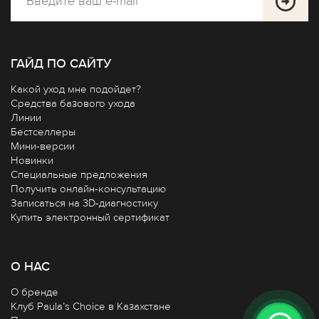
ГАЙД ПО САЙТУ
Какой уход мне подойдет?
Средства базового ухода
Линии
Бестселлеры
Мини-версии
Новинки
Специальные предложения
Получить онлайн-консультацию
Записаться на 3D-диагностику
Купить электронный сертификат
О НАС
О бренде
Клуб Paula’s Choice в Казахстане