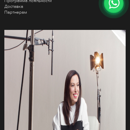
Программа лояльности
Доставка
Партнерам