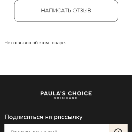
НАПИСАТЬ ОТЗЫВ
Нет отзывов об этом товаре.
Подписаться на рассылку