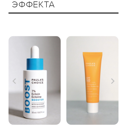
ЭФФЕКТА