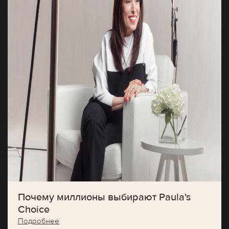
Почему миллионы выбирают Paula's
Choice
Подробнее