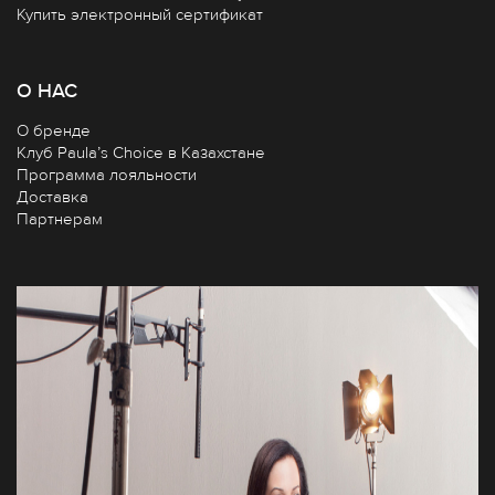
Купить электронный сертификат
О НАС
О бренде
Клуб Paula’s Choice в Казахстане
Программа лояльности
Доставка
Партнерам