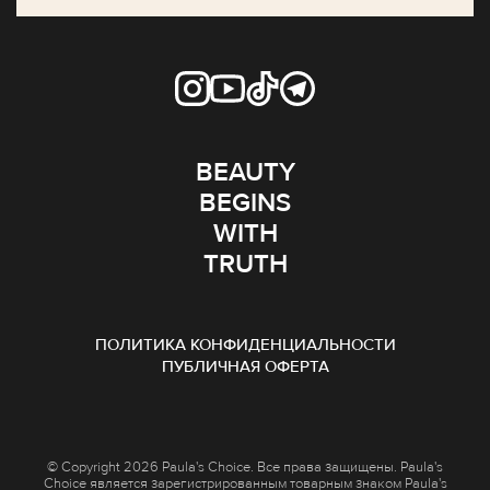
BEAUTY
BEGINS
WITH
TRUTH
ПОЛИТИКА КОНФИДЕНЦИАЛЬНОСТИ
ПУБЛИЧНАЯ ОФЕРТА
© Copyright 2026 Paula's Choice. Все права защищены. Paula's
Choice является зарегистрированным товарным знаком Paula's