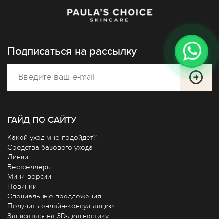
Подписаться на рассылку
ГАЙД ПО САЙТУ
Какой уход мне подойдет?
Средства базового ухода
Линии
Бестселлеры
Мини-версии
Новинки
Специальные предложения
Получить онлайн-консультацию
Записаться на 3D-диагностику