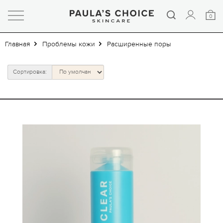
0
Главная
Проблемы кожи
Расширенные поры
Сортировка: