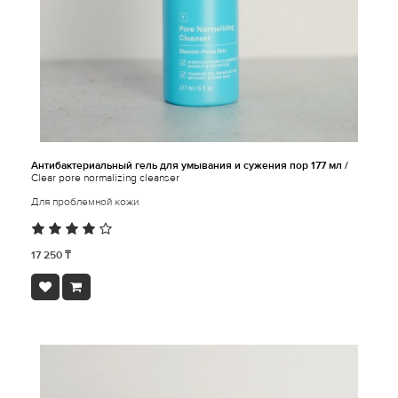
Антибактериальный гель для умывания и сужения пор 177 мл /
Clear pore normalizing cleanser
Для проблемной кожи
17 250 ₸