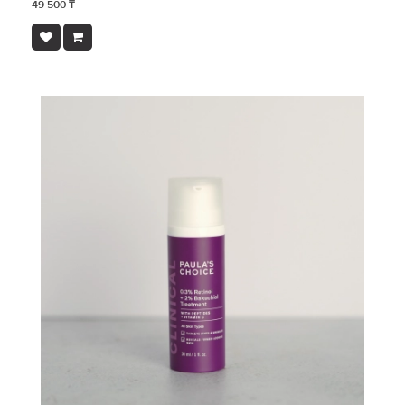
49 500 ₸