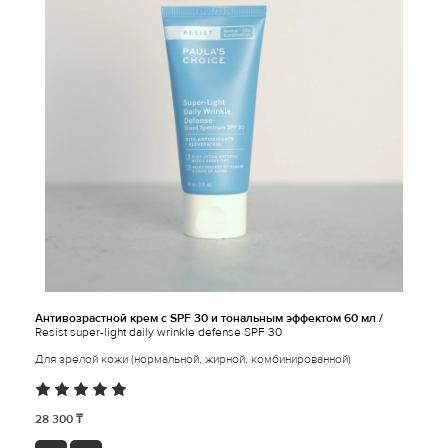
Антивозрастной крем с SPF 30 и тональным эффектом 60 мл /
Resist super-light daily wrinkle defense SPF 30
Для зрелой кожи (нормальной, жирной, комбинированной)
28 300 ₸