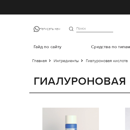
Написать нам
Гайд по сайту
Средства по типа
Главная
Ингредиенты
Гиалуроновая кислота
ГИАЛУРОНОВАЯ