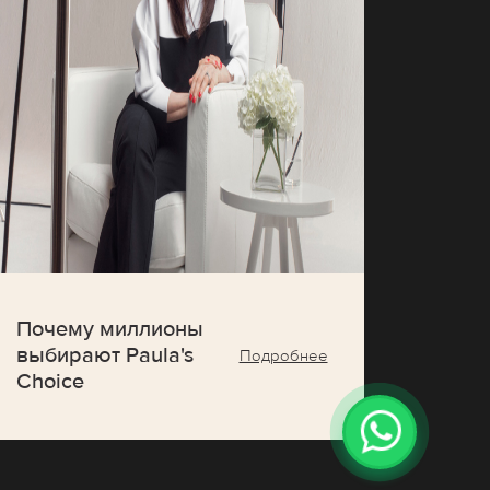
Почему миллионы
выбирают Paula's
Подробнее
Choice