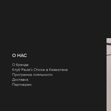
О НАС
О бренде
Клуб Paula’s Choice в Казахстане
Программа лояльности
Доставка
Партнерам