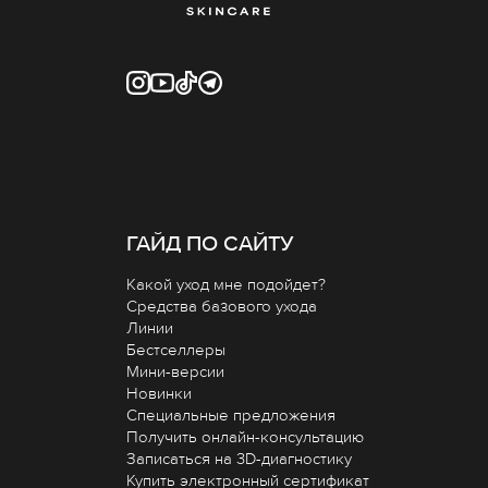
ГАЙД ПО САЙТУ
Какой уход мне подойдет?
Средства базового ухода
Линии
Бестселлеры
Мини-версии
Новинки
Специальные предложения
Получить онлайн-консультацию
Записаться на 3D-диагностику
Купить электронный сертификат