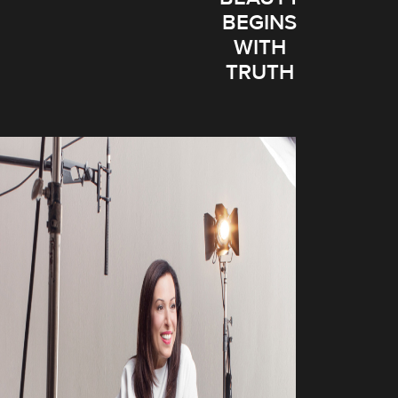
BEGINS
WITH
TRUTH