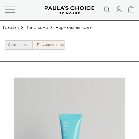
0
Главная
Типы кожи
Нормальная кожа
Сортировка: