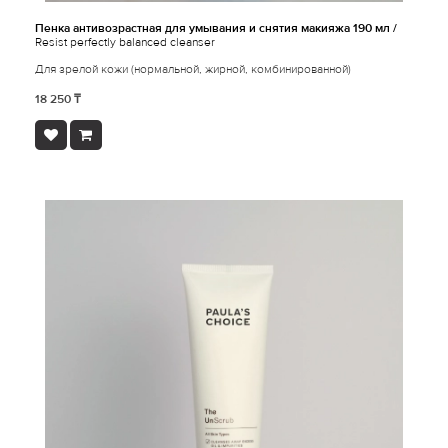
Пенка антивозрастная для умывания и снятия макияжа 190 мл /
Resist perfectly balanced cleanser
Для зрелой кожи (нормальной, жирной, комбинированной)
18 250 ₸