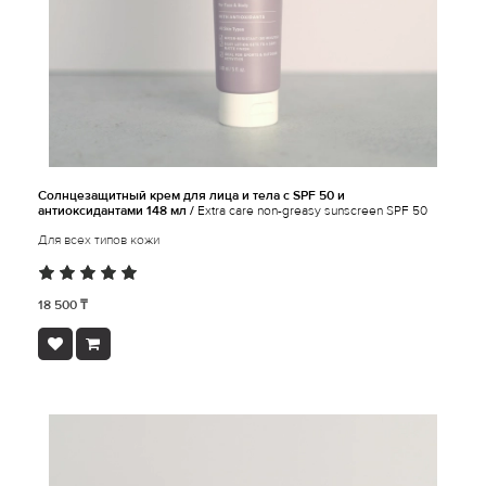
Солнцезащитный крем для лица и тела с SPF 50 и
антиоксидантами 148 мл /
Extra care non-greasy sunscreen SPF 50
Для всех типов кожи
18 500 ₸