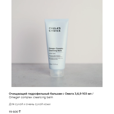
Очищающий гидрофильный бальзам с Омега 3,6,9 103 мл /
Omega+ complex cleansing balm
Для сухой и очень сухой кожи
19 600 ₸