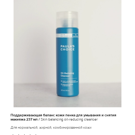
Поддерживающая баланс кожи пенка для умывания и снятия
макияжа 237 мл /
Skin balancing oil-reducing cleanser
Для нормальной, жирной, комбинированной кожи