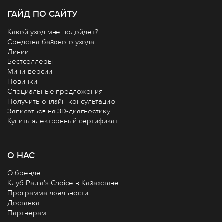
ГАЙД ПО САЙТУ
Какой уход мне подойдет?
Средства базового ухода
Линии
Бестселлеры
Мини-версии
Новинки
Специальные предложения
Получить онлайн-консультацию
Записаться на 3D-диагностику
Купить электронный сертификат
О НАС
О бренде
Клуб Paula’s Choice в Казахстане
Программа лояльности
Доставка
Партнерам