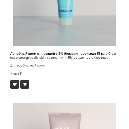
Лечебный крем от прыщей с 5% бензоил пероксида 15 мл /
Clear
extra strength daily skin treatment with 5% benzoyl peroxide travel
Для проблемной кожи
7 840 ₸