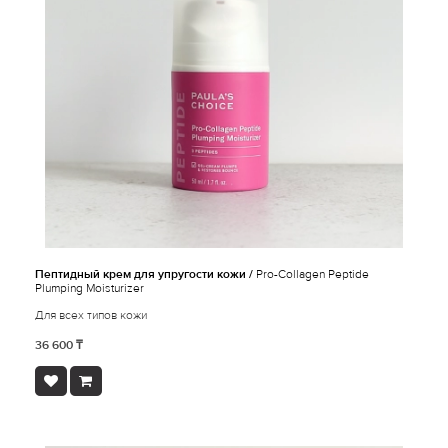
Пептидный крем для упругости кожи /
Pro-Collagen Peptide
Plumping Moisturizer
Для всех типов кожи
36 600 ₸