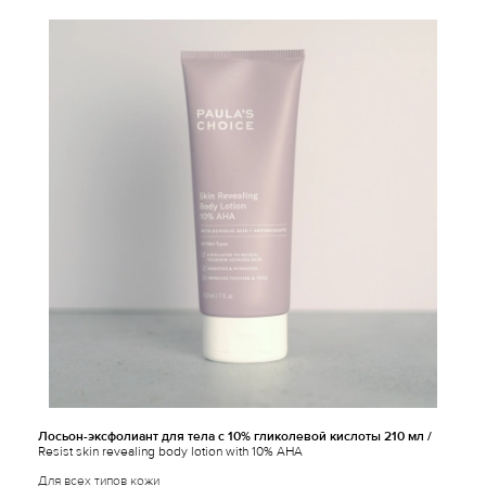
Лосьон-эксфолиант для тела с 10% гликолевой кислоты 210 мл /
Resist skin revealing body lotion with 10% AHA
Для всех типов кожи