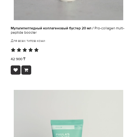
Мультипептидный коллагеновый бустер 20 мл /
Pro-collagen multi-
peptide booster
Для всех типов кожи
42 900 ₸