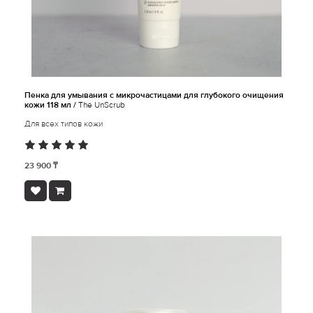
Пенка для умывания с микрочастицами для глубокого очищения
кожи 118 мл /
The UnScrub
Для всех типов кожи
23 900 ₸