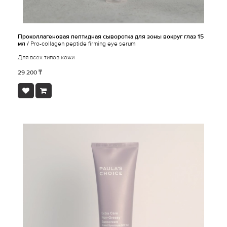
Проколлагеновая пептидная сыворотка для зоны вокруг глаз 15
мл /
Pro-collagen peptide firming eye serum
Для всех типов кожи
29 200 ₸