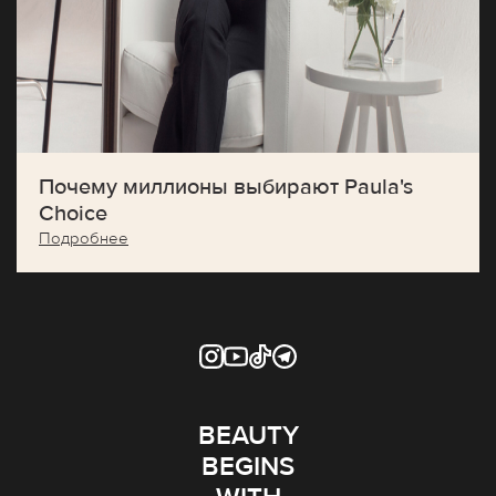
Почему миллионы выбирают Paula's
Choice
Подробнее
BEAUTY
BEGINS