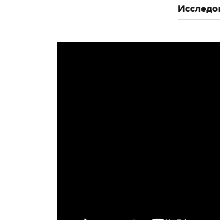
Исследо