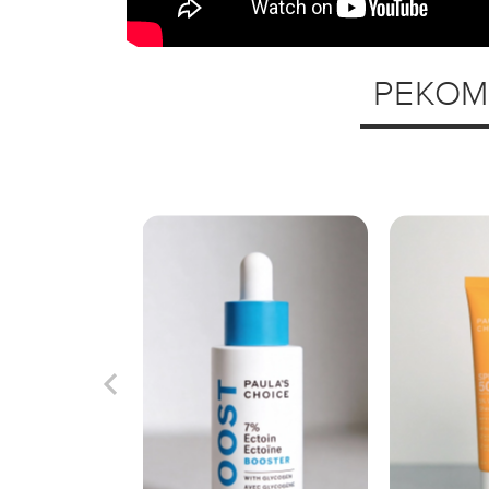
РЕКОМ