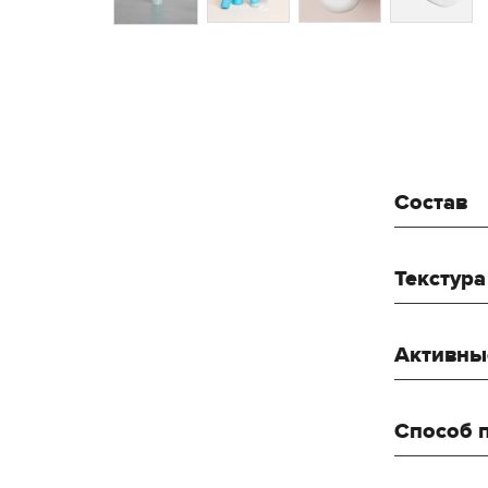
Состав
Текстура
Активны
Способ 