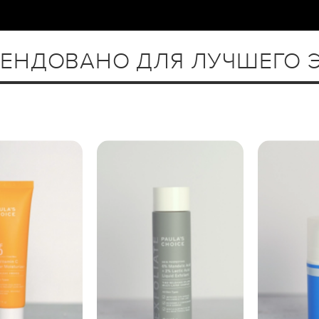
ЕНДОВАНО ДЛЯ ЛУЧШЕГО 