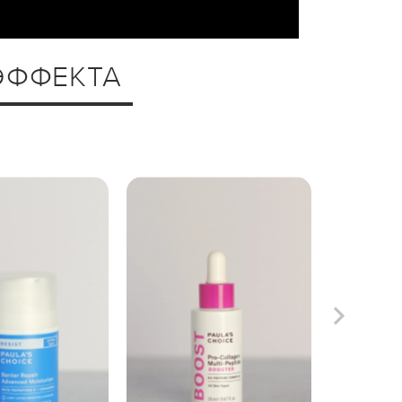
ЭФФЕКТА