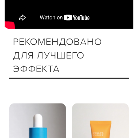
РЕКОМЕНДОВАНО
ДЛЯ ЛУЧШЕГО
ЭФФЕКТА