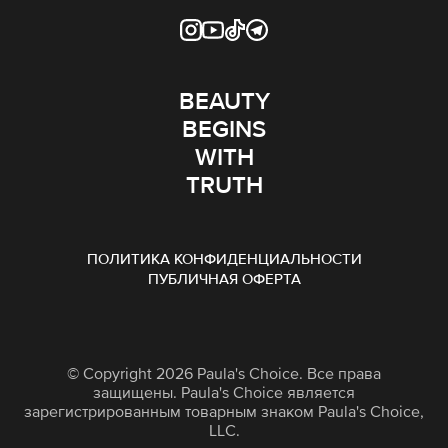
BEAUTY
BEGINS
WITH
TRUTH
ПОЛИТИКА КОНФИДЕНЦИАЛЬНОСТИ
ПУБЛИЧНАЯ ОФЕРТА
© Copyright 2026 Paula's Choice. Все права
защищены. Paula's Choice является
зарегистрированным товарным знаком Paula's Choice,
LLC.