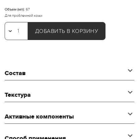
Объем (мл):
67
Для проблемной кожи
ДОБАВИТЬ В КОРЗИНУ
Состав
Текстура
Активные компоненты
Способ применения