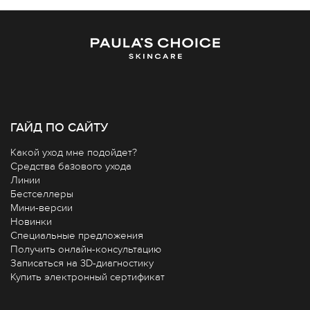
ГАЙД ПО САЙТУ
Какой уход мне подойдет?
Средства базового ухода
Линии
Бестселлеры
Мини-версии
Новинки
Специальные предложения
Получить онлайн-консультацию
Записаться на 3D-диагностику
Купить электронный сертификат