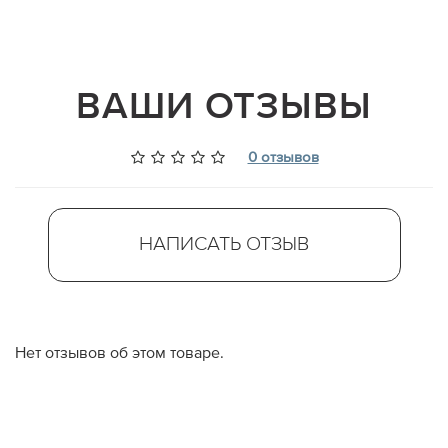
ВАШИ ОТЗЫВЫ
0 отзывов
НАПИСАТЬ ОТЗЫВ
Нет отзывов об этом товаре.