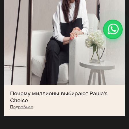
Почему миллионы выбирают Paula's
Choice
Подробнее