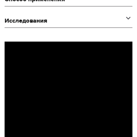
Исследования