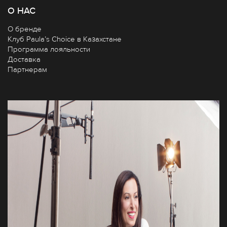
О НАС
О бренде
Клуб Paula’s Choice в Казахстане
Программа лояльности
Доставка
Партнерам