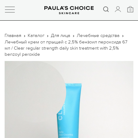
0
Главная
Каталог
Для лица
Лечебные средства
Лечебный крем от прыщей с 2,5% бензоил пероксида 67
мл / Clear regular strength daily skin treatment with 2,5%
benzoyl peroxide