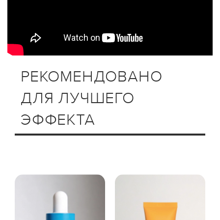
РЕКОМЕНДОВАНО
ДЛЯ ЛУЧШЕГО
ЭФФЕКТА