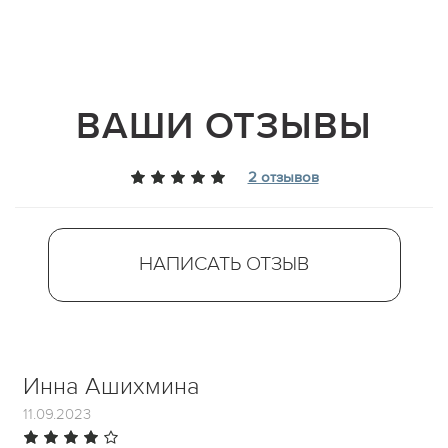
ВАШИ ОТЗЫВЫ
2 отзывов
НАПИСАТЬ ОТЗЫВ
Инна Ашихмина
11.09.2023