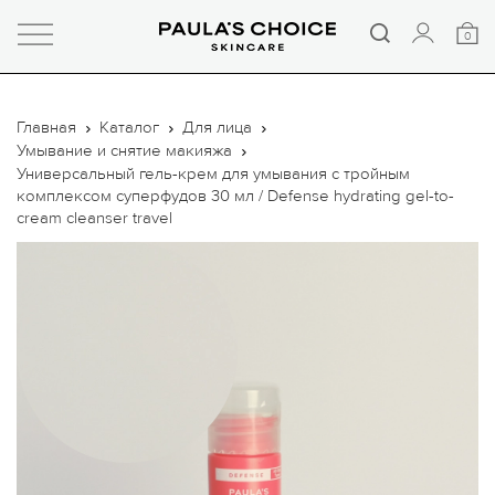
0
Главная
Каталог
Для лица
Умывание и снятие макияжа
Универсальный гель-крем для умывания с тройным
комплексом суперфудов 30 мл / Defense hydrating gel-to-
cream cleanser travel