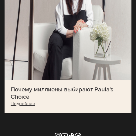
Почему миллионы выбирают Paula's
Choice
Подробнее