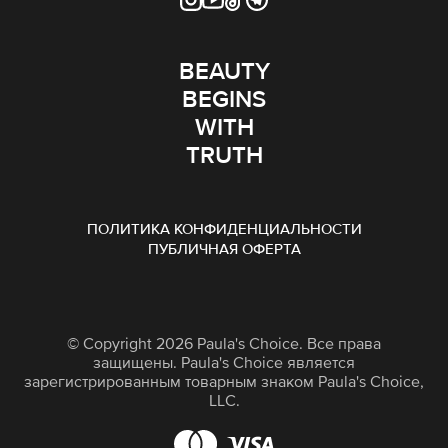
BEAUTY
BEGINS
WITH
TRUTH
ПОЛИТИКА КОНФИДЕНЦИАЛЬНОСТИ
ПУБЛИЧНАЯ ОФЕРТА
© Copyright 2026 Paula's Choice. Все права
защищены. Paula's Choice является
зарегистрированным товарным знаком Paula's Choice,
LLC.