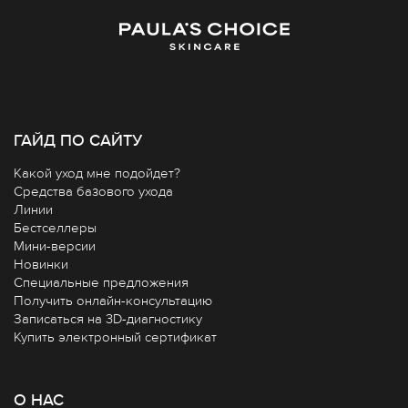
ГАЙД ПО САЙТУ
Какой уход мне подойдет?
Средства базового ухода
Линии
Бестселлеры
Мини-версии
Новинки
Специальные предложения
Получить онлайн-консультацию
Записаться на 3D-диагностику
Купить электронный сертификат
О НАС