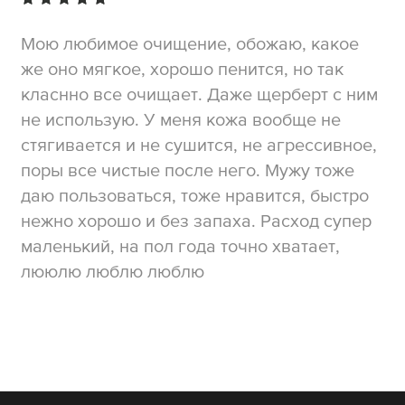
Мою любимое очищение, обожаю, какое
же оно мягкое, хорошо пенится, но так
класнно все очищает. Даже щерберт с ним
не использую. У меня кожа вообще не
стягивается и не сушится, не агрессивное,
поры все чистые после него. Мужу тоже
даю пользоваться, тоже нравится, быстро
нежно хорошо и без запаха. Расход супер
маленький, на пол года точно хватает,
лююлю люблю люблю