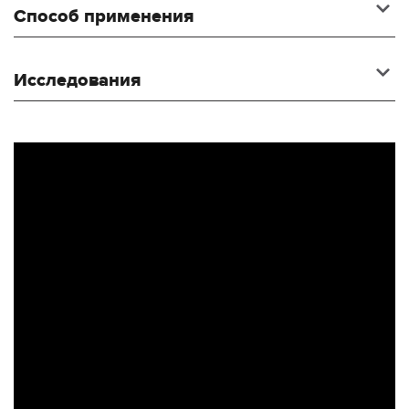
Способ применения
Исследования