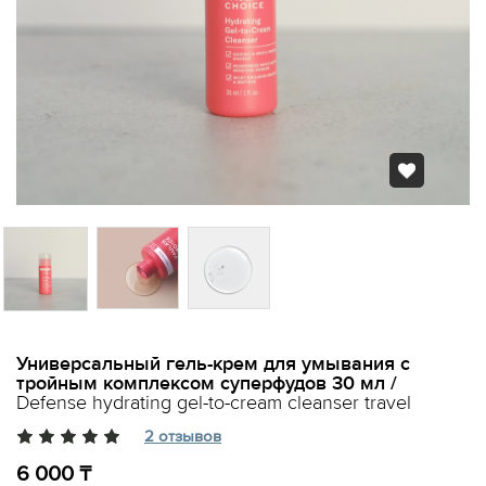
Универсальный гель-крем для умывания с
тройным комплексом суперфудов 30 мл /
Defense hydrating gel-to-cream cleanser travel
2 отзывов
6 000 ₸