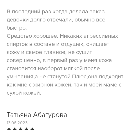
В последний раз когда делала заказ
девочки долго отвечали, обычно все
быстро.
Средство хорошее. Никаких агрессивных
спиртов в составе и отдушек, очищает
кожу и самое главное, не сушит
совершенно, в первый раз у меня кожа
становится наоборот мягкой после
умывания,а не стянутой.Плюс,она подходит
как мне с жирной кожей, так и моей маме с
сухой кожей.
Татьяна Абатурова
13.06.2023