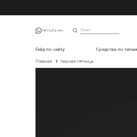
Написать нам
Гайд по сайту
Средства по типа
Главная
Черная пятница