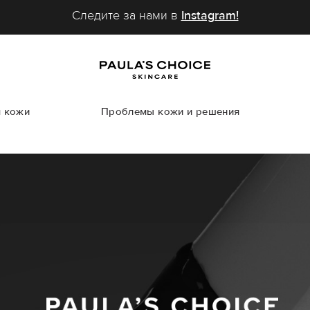
Следите за нами в
Instagram!
м кожи
Проблемы кожи и решения